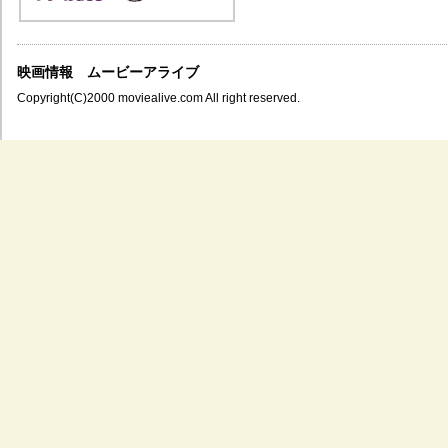
映画情報 ムービーアライブ
Copyright(C)2000 moviealive.com All right reserved.