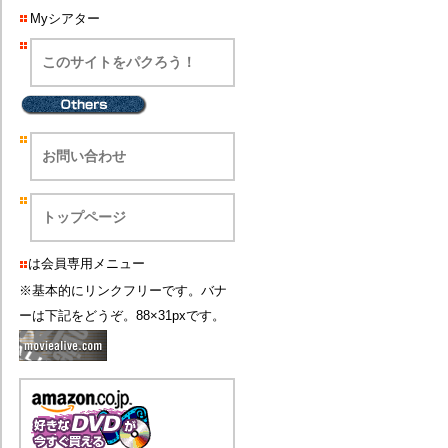
Myシアター
このサイトをパクろう！
お問い合わせ
トップページ
は会員専用メニュー
※基本的にリンクフリーです。バナ
ーは下記をどうぞ。88×31pxです。